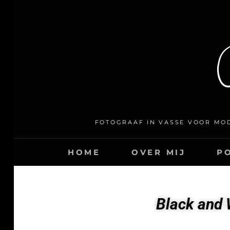
FOTOGRAAF IN VASSE VOOR MOD
HOME
OVER MIJ
P
Black and 