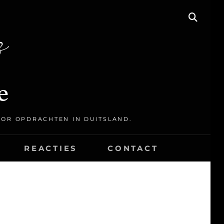
OOR OPDRACHTEN IN DUITSLAND.
REACTIES
CONTACT
W